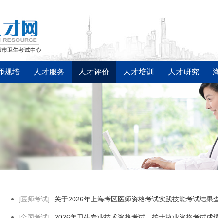
师规培
人才服务
人才评价
人才培训
人才研究
[医师考试]
[全国考试]
2026年卫生专业技术资格考试、护士执业资格考试成