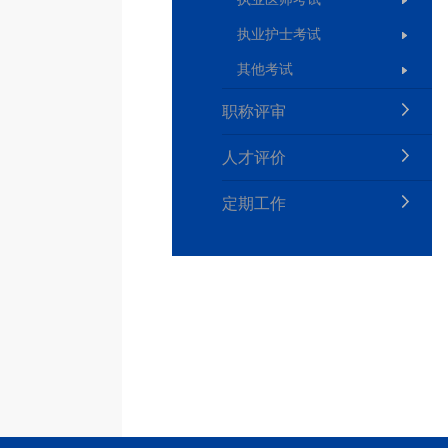
执业护士考试
其他考试
职称评审
人才评价
定期工作