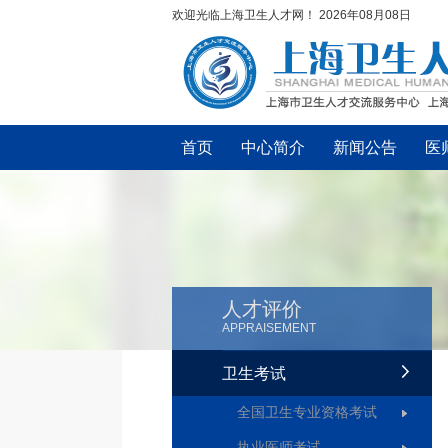
欢迎光临上海卫生人才网！
2026年08月08日
首页
中心简介
新闻公告
医
人才评价
APPRAISEMENT
卫生考试
全国卫生专业资格考试
执业医师考试