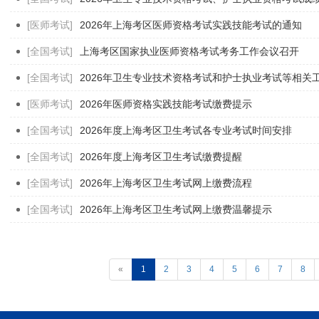
[医师考试]
2026年上海考区医师资格考试实践技能考试的通知
[全国考试]
上海考区国家执业医师资格考试考务工作会议召开
[全国考试]
2026年卫生专业技术资格考试和护士执业考试等相关
[医师考试]
2026年医师资格实践技能考试缴费提示
[全国考试]
2026年度上海考区卫生考试各专业考试时间安排
[全国考试]
2026年度上海考区卫生考试缴费提醒
[全国考试]
2026年上海考区卫生考试网上缴费流程
[全国考试]
2026年上海考区卫生考试网上缴费温馨提示
«
1
2
3
4
5
6
7
8