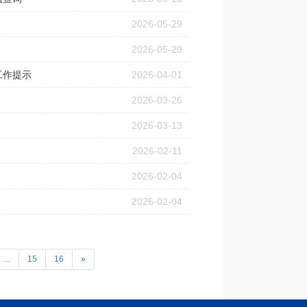
2026-05-29
2026-05-29
工作提示
2026-04-01
2026-03-26
2026-03-13
2026-02-11
2026-02-04
2026-02-04
...
15
16
»