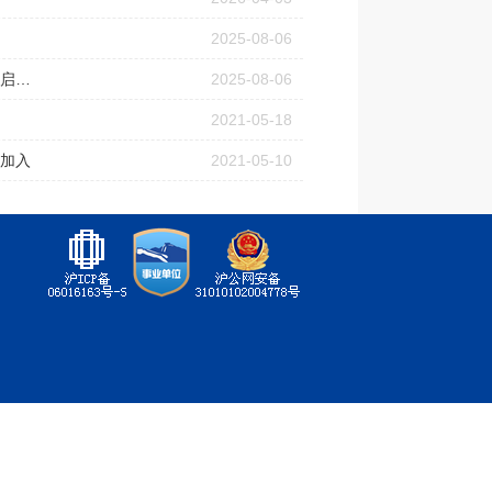
2025-08-06
同济大学全球招聘！ 优秀青年科学基金项目（海外）新增批次正式启动！
2025-08-06
2021-05-18
的加入
2021-05-10