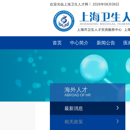
欢迎光临上海卫生人才网！
2026年08月08日
首页
中心简介
新闻公告
医
海外人才
ABROAD OF HR
最新消息
相关政策