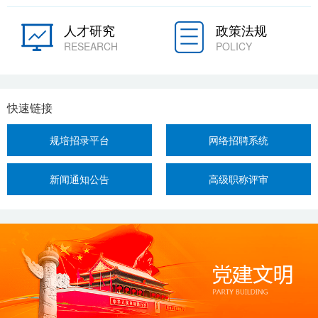
人才研究
政策法规
RESEARCH
POLICY
快速链接
规培招录平台
网络招聘系统
新闻通知公告
高级职称评审